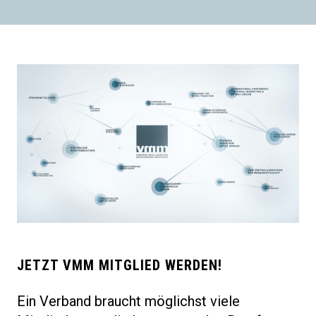
JETZT VMM MITGLIED WERDEN!
Ein Verband braucht möglichst viele