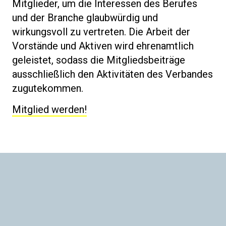
Mitglieder, um die Interessen des Berufes
und der Branche glaubwürdig und
wirkungsvoll zu vertreten. Die Arbeit der
Vorstände und Aktiven wird ehrenamtlich
geleistet, sodass die Mitgliedsbeiträge
ausschließlich den Aktivitäten des Verbandes
zugutekommen.
Mitglied werden!