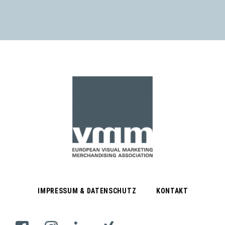
IMPRESSUM & DATENSCHUTZ
KONTAKT