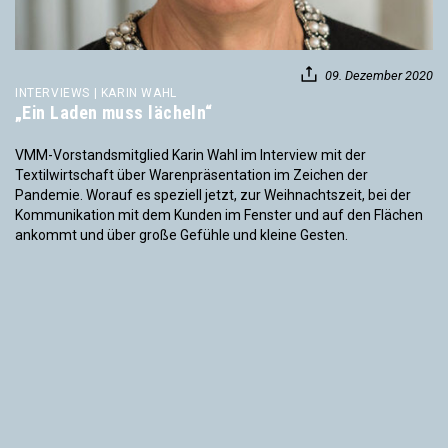
09. Dezember 2020
INTERVIEWS | KARIN WAHL
„Ein Laden muss lächeln“
VMM-Vorstandsmitglied Karin Wahl im Interview mit der
Textilwirtschaft über Warenpräsentation im Zeichen der
Pandemie. Worauf es speziell jetzt, zur Weihnachtszeit, bei der
Kommunikation mit dem Kunden im Fenster und auf den Flächen
ankommt und über große Gefühle und kleine Gesten.