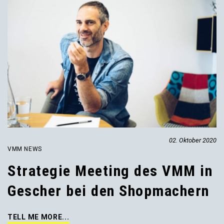
02. Oktober 2020
VMM NEWS
Strategie Meeting des VMM in
Gescher bei den Shopmachern
TELL ME MORE...