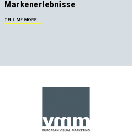
Markenerlebnisse
TELL ME MORE...