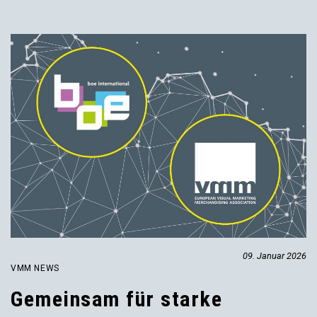
09. Januar 2026
VMM NEWS
Gemeinsam für starke