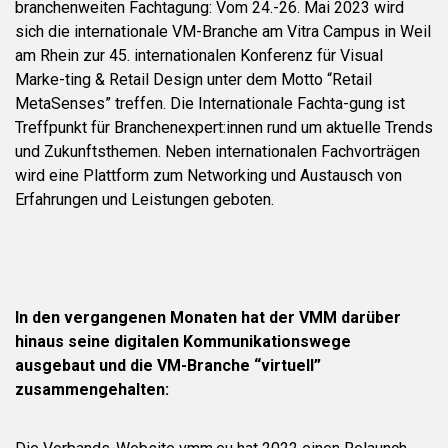
branchenweiten Fachtagung: Vom 24.-26. Mai 2023 wird
sich die internationale VM-Branche am Vitra Campus in Weil
am Rhein zur 45. internationalen Konferenz für Visual
Marke-ting & Retail Design unter dem Motto “Retail
MetaSenses” treffen. Die Internationale Fachta-gung ist
Treffpunkt für Branchenexpert:innen rund um aktuelle Trends
und Zukunftsthemen. Neben internationalen Fachvorträgen
wird eine Plattform zum Networking und Austausch von
Erfahrungen und Leistungen geboten.
In den vergangenen Monaten hat der VMM darüber
hinaus seine digitalen Kommunikationswege
ausgebaut und die VM-Branche “virtuell”
zusammengehalten: