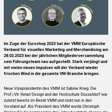
Im Zuge der Euroshop 2023 hat der VMM Europäische
Verband für visuelles Marketing und Merchandising am
28.02.2023 bei der jährlichen Mitgliederversammlung
sein Führungsteam neu aufgestellt. Stark verjüngt und
mit vielen neuen Impulsen will der Verband wieder
frischen Wind in die gesamte VM-Branche bringen.
Neue Vizepräsidentin des VMM ist Sabine Krieg. Die
Prof.i.Vtr. Retail Design and der Hochschule Düsseldorf war
zuletzt bereits im Beirat VMM und rückt nun in den
Vorstand auf. Als Präsident des VMM wurde Christoph