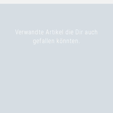
Verwandte Artikel die Dir auch
gefallen könnten.