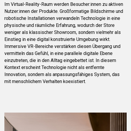
Im Virtual-Reality-Raum werden Besucher:innen zu aktiven
Nutzer:innen der Produkte. Großformatige Bildschirme und
robotische Installationen verwandeln Technologie in eine
physische und räumliche Erfahrung, wodurch der Store
weniger als klassischer Showroom, sondern vielmehr als
Einstieg in eine digital konstruierte Umgebung wirkt.
Immersive VR-Bereiche verstärken diesen Übergang und
vermitteln das Gefühl, in eine parallele digitale Ebene
einzutreten, die in den Alltag eingebettet ist. In diesem
Kontext erscheint Technologie nicht als entfernte
Innovation, sondern als anpassungsfähiges System, das
mit menschlichem Verhalten koexistiert.