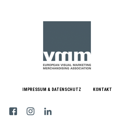
IMPRESSUM & DATENSCHUTZ
KONTAKT