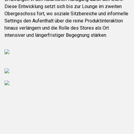
Diese Entwicklung setzt sich bis zur Lounge im zweiten
Obergeschoss fort, wo soziale Sitzbereiche und informelle
Settings den Aufenthalt über die reine Produktinteraktion
hinaus verlängern und die Rolle des Stores als Ort
intensiver und längerfristiger Begegnung stärken.