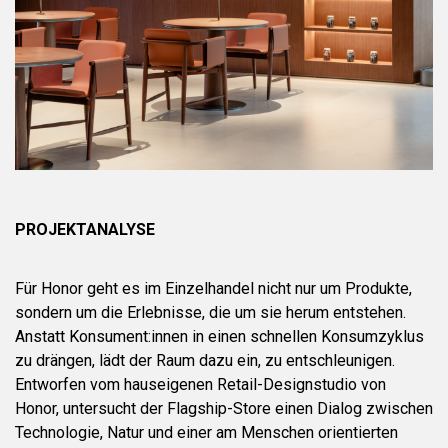
PROJEKTANALYSE
Für Honor geht es im Einzelhandel nicht nur um Produkte,
sondern um die Erlebnisse, die um sie herum entstehen.
Anstatt Konsument:innen in einen schnellen Konsumzyklus
zu drängen, lädt der Raum dazu ein, zu entschleunigen.
Entworfen vom hauseigenen Retail-Designstudio von
Honor, untersucht der Flagship-Store einen Dialog zwischen
Technologie, Natur und einer am Menschen orientierten