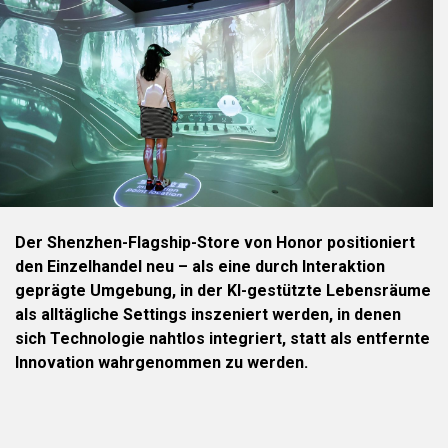
Der Shenzhen-Flagship-Store von Honor positioniert
den Einzelhandel neu – als eine durch Interaktion
geprägte Umgebung, in der KI-gestützte Lebensräume
als alltägliche Settings inszeniert werden, in denen
sich Technologie nahtlos integriert, statt als entfernte
Innovation wahrgenommen zu werden.