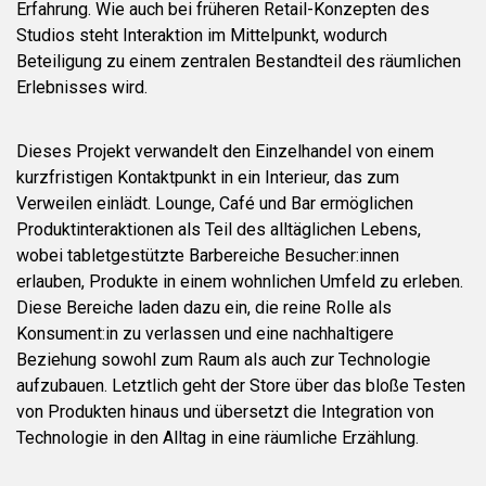
Erfahrung. Wie auch bei früheren Retail-Konzepten des
Studios steht Interaktion im Mittelpunkt, wodurch
Beteiligung zu einem zentralen Bestandteil des räumlichen
Erlebnisses wird.
Dieses Projekt verwandelt den Einzelhandel von einem
kurzfristigen Kontaktpunkt in ein Interieur, das zum
Verweilen einlädt. Lounge, Café und Bar ermöglichen
Produktinteraktionen als Teil des alltäglichen Lebens,
wobei tabletgestützte Barbereiche Besucher:innen
erlauben, Produkte in einem wohnlichen Umfeld zu erleben.
Diese Bereiche laden dazu ein, die reine Rolle als
Konsument:in zu verlassen und eine nachhaltigere
Beziehung sowohl zum Raum als auch zur Technologie
aufzubauen. Letztlich geht der Store über das bloße Testen
von Produkten hinaus und übersetzt die Integration von
Technologie in den Alltag in eine räumliche Erzählung.