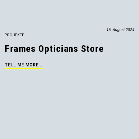
16. August 2024
PROJEKTE
Frames Opticians Store
TELL ME MORE...