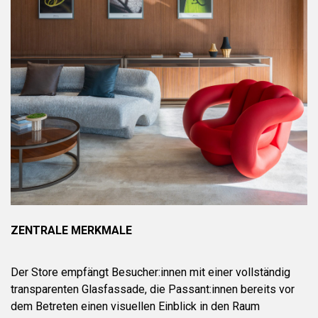
ZENTRALE MERKMALE
Der Store empfängt Besucher:innen mit einer vollständig
transparenten Glasfassade, die Passant:innen bereits vor
dem Betreten einen visuellen Einblick in den Raum