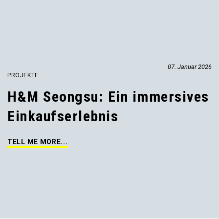
07. Januar 2026
PROJEKTE
H&M Seongsu: Ein immersives
Einkaufserlebnis
TELL ME MORE...