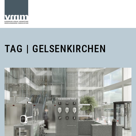
TAG | GELSENKIRCHEN