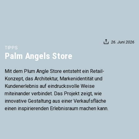
26. Juni 2026
TIPPS
Palm Angels Store
Mit dem Plum Angle Store entsteht ein Retail-
Konzept, das Architektur, Markenidentität und
Kundenerlebnis auf eindrucksvolle Weise
miteinander verbindet. Das Projekt zeigt, wie
innovative Gestaltung aus einer Verkaufsfläche
einen inspirierenden Erlebnisraum machen kann.