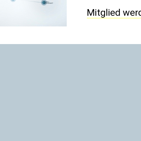
Mitglied wer