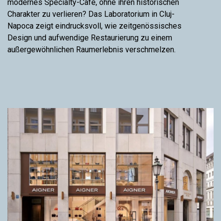
modernes Specialty-Café, ohne ihren historischen
Charakter zu verlieren? Das Laboratorium in Cluj-
Napoca zeigt eindrucksvoll, wie zeitgenössisches
Design und aufwendige Restaurierung zu einem
außergewöhnlichen Raumerlebnis verschmelzen.