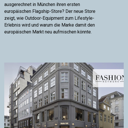
ausgerechnet in München ihren ersten
europäischen Flagship-Store? Der neue Store
zeigt, wie Outdoor-Equipment zum Lifestyle-
Erlebnis wird und warum die Marke damit den
europäischen Markt neu aufmischen könnte.