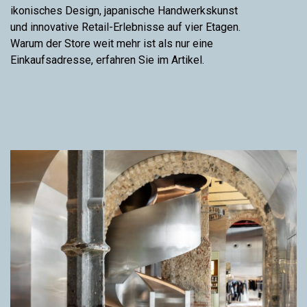
ikonisches Design, japanische Handwerkskunst
und innovative Retail-Erlebnisse auf vier Etagen.
Warum der Store weit mehr ist als nur eine
Einkaufsadresse, erfahren Sie im Artikel.