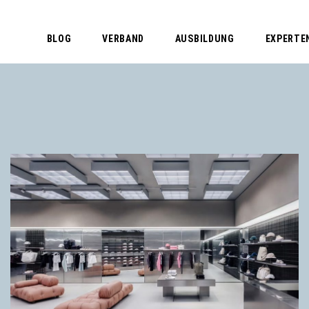
BLOG
VERBAND
AUSBILDUNG
EXPERTE