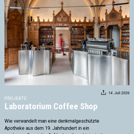
14. Juli 2026
PROJEKTE
Laboratorium Coffee Shop
Wie verwandelt man eine denkmalgeschützte
Apotheke aus dem 19. Jahrhundert in ein