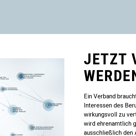
JETZT 
WERDE
Ein Verband braucht
Interessen des Ber
wirkungsvoll zu ver
wird ehrenamtlich g
ausschließlich den